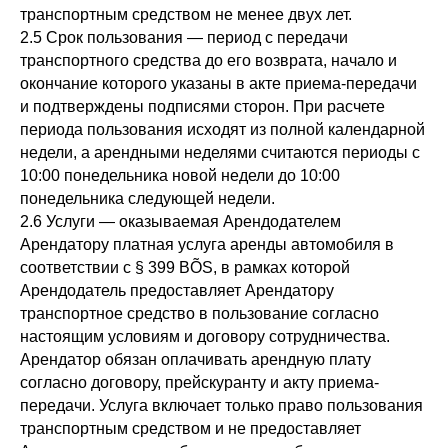
транспортным средством не менее двух лет.
2.5 Срок пользования — период с передачи
транспортного средства до его возврата, начало и
окончание которого указаны в акте приема-передачи
и подтверждены подписями сторон. При расчете
периода пользования исходят из полной календарной
недели, а арендными неделями считаются периоды с
10:00 понедельника новой недели до 10:00
понедельника следующей недели.
2.6 Услуги — оказываемая Арендодателем
Арендатору платная услуга аренды автомобиля в
соответствии с § 399 ВÕS, в рамках которой
Арендодатель предоставляет Арендатору
транспортное средство в пользование согласно
настоящим условиям и договору сотрудничества.
Арендатор обязан оплачивать арендную плату
согласно договору, прейскуранту и акту приема-
передачи. Услуга включает только право пользования
транспортным средством и не предоставляет