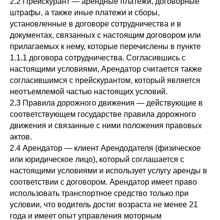
2.2 Прейскурант — арендные платежи, договорные
штрафы, а также иные платежи и сборы,
установленные в договоре сотрудничества и в
документах, связанных с настоящим договором или
прилагаемых к нему, которые перечислены в пункте
1.1.1 договора сотрудничества. Согласившись с
настоящими условиями, Арендатор считается также
согласившимся с прейскурантом, который является
неотъемлемой частью настоящих условий.
2.3 Правила дорожного движения — действующие в
соответствующем государстве правила дорожного
движения и связанные с ними положения правовых
актов.
2.4 Арендатор — клиент Арендодателя (физическое
или юридическое лицо), который соглашается с
настоящими условиями и использует услугу аренды в
соответствии с договором. Арендатор имеет право
использовать транспортное средство только при
условии, что водитель достиг возраста не менее 21
года и имеет опыт управления моторным