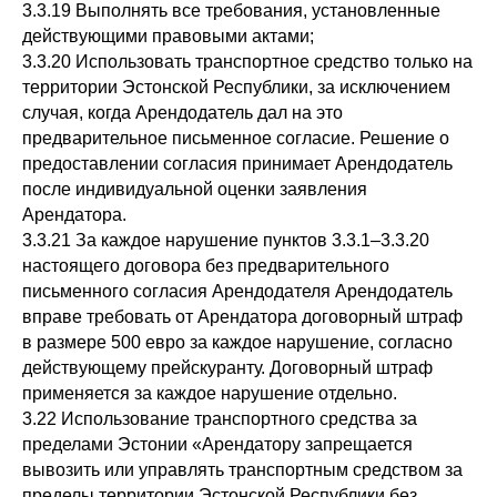
3.3.19 Выполнять все требования, установленные
действующими правовыми актами;
3.3.20 Использовать транспортное средство только на
территории Эстонской Республики, за исключением
случая, когда Арендодатель дал на это
предварительное письменное согласие. Решение о
предоставлении согласия принимает Арендодатель
после индивидуальной оценки заявления
Арендатора.
3.3.21 За каждое нарушение пунктов 3.3.1–3.3.20
настоящего договора без предварительного
письменного согласия Арендодателя Арендодатель
вправе требовать от Арендатора договорный штраф
в размере 500 евро за каждое нарушение, согласно
действующему прейскуранту. Договорный штраф
применяется за каждое нарушение отдельно.
3.22 Использование транспортного средства за
пределами Эстонии «Арендатору запрещается
вывозить или управлять транспортным средством за
пределы территории Эстонской Республики без