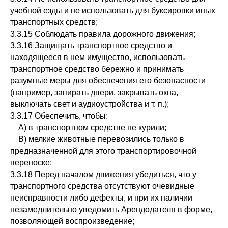
учебной езды и не использовать для буксировки иных
транспортных средств;
3.3.15 Соблюдать правила дорожного движения;
3.3.16 Защищать транспортное средство и
находящееся в нем имущество, использовать
транспортное средство бережно и принимать
разумные меры для обеспечения его безопасности
(например, запирать двери, закрывать окна,
выключать свет и аудиоустройства и т. п.);
3.3.17 Обеспечить, чтобы:
A) в транспортном средстве не курили;
B) мелкие животные перевозились только в
предназначенной для этого транспортировочной
переноске;
3.3.18 Перед началом движения убедиться, что у
транспортного средства отсутствуют очевидные
неисправности либо дефекты, и при их наличии
незамедлительно уведомить Арендодателя в форме,
позволяющей воспроизведение;