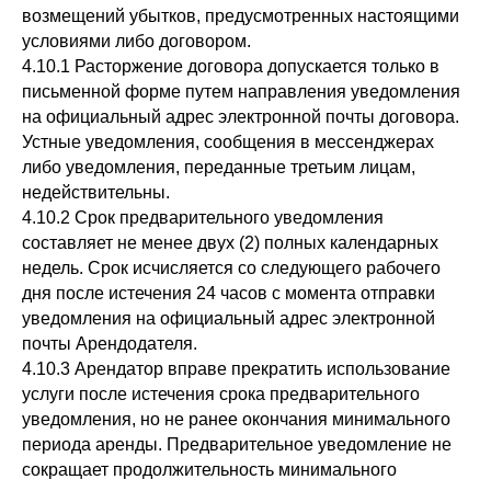
возмещений убытков, предусмотренных настоящими
условиями либо договором.
4.10.1 Расторжение договора допускается только в
письменной форме путем направления уведомления
на официальный адрес электронной почты договора.
Устные уведомления, сообщения в мессенджерах
либо уведомления, переданные третьим лицам,
недействительны.
4.10.2 Срок предварительного уведомления
составляет не менее двух (2) полных календарных
недель. Срок исчисляется со следующего рабочего
дня после истечения 24 часов с момента отправки
уведомления на официальный адрес электронной
почты Арендодателя.
4.10.3 Арендатор вправе прекратить использование
услуги после истечения срока предварительного
уведомления, но не ранее окончания минимального
периода аренды. Предварительное уведомление не
сокращает продолжительность минимального