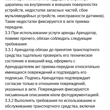
царапины на внутренних и внешних поверхностях
устройств, недостатки запасных частей, сбои
мультимедийных устройств, неисправности датчиков).
Такие недостатки фиксируются в акте приема-
передачи.
3.3 При использовании услуги аренды Арендатор,
помимо прочего, обязан соблюдать следующие
требования:
3.3.1 Арендатор обязан до принятия транспортного
средства тщательно проверить его техническое
состояние и внешний вид, оформить с
Арендодателем акт приема-передачи относительно
имеющихся повреждений и подтвердить его
подписью. Подпись Арендатора подтверждает
согласие только в отношении повреждений,
указанных в акте. Повреждения фиксируются
письменным описанием и/или фотодокументацией.
3.3.2 Выполнять требования по использованию и
обслуживанию транспортного средства, включая