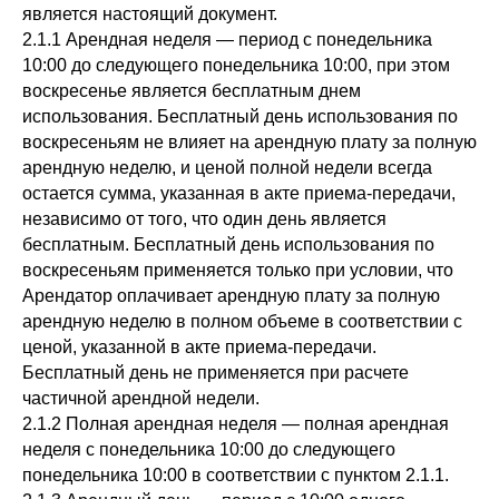
является настоящий документ.
2.1.1 Арендная неделя — период с понедельника
10:00 до следующего понедельника 10:00, при этом
воскресенье является бесплатным днем
использования. Бесплатный день использования по
воскресеньям не влияет на арендную плату за полную
арендную неделю, и ценой полной недели всегда
остается сумма, указанная в акте приема-передачи,
независимо от того, что один день является
бесплатным. Бесплатный день использования по
воскресеньям применяется только при условии, что
Арендатор оплачивает арендную плату за полную
арендную неделю в полном объеме в соответствии с
ценой, указанной в акте приема-передачи.
Бесплатный день не применяется при расчете
частичной арендной недели.
2.1.2 Полная арендная неделя — полная арендная
неделя с понедельника 10:00 до следующего
понедельника 10:00 в соответствии с пунктом 2.1.1.