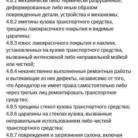
4.8.1 механически либо термически разрушенные,
деформированные либо иным образом
поврежденные детали, устройства и механизмы;
4.8.2 вмятины кузова транспортного средства,
трещины лакокрасочного покрытия и видимые
царапины;
4.8.3 износ лакокрасочного покрытия и наклеек,
установленных на кузове транспортного средства,
вызванный интенсивной либо неправильной мойкой
или чисткой;
4.8.4 некачественно выполненные ремонтные работы
и вытекающие из них дефекты, независимо от того,
что Арендатор не имеет права самостоятельно либо
через третьих лиц ремонтировать транспортное
средство;
4.8.5 трещины стекол кузова транспортного средства;
4.8.6 царапины на стеклах кузова, вызванные
неправильным использованием либо чисткой
транспортного средства;
4.8.7 повреждения и загрязнения салона, включая