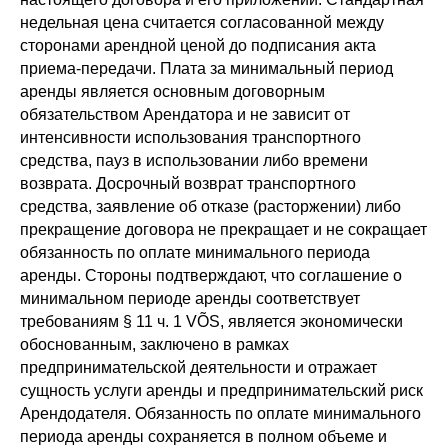
недельная цена считается согласованной между
сторонами арендной ценой до подписания акта
приема-передачи. Плата за минимальный период
аренды является основным договорным
обязательством Арендатора и не зависит от
интенсивности использования транспортного
средства, пауз в использовании либо времени
возврата. Досрочный возврат транспортного
средства, заявление об отказе (расторжении) либо
прекращение договора не прекращает и не сокращает
обязанность по оплате минимального периода
аренды. Стороны подтверждают, что соглашение о
минимальном периоде аренды соответствует
требованиям § 11 ч. 1 VÕS, является экономически
обоснованным, заключено в рамках
предпринимательской деятельности и отражает
сущность услуги аренды и предпринимательский риск
Арендодателя. Обязанность по оплате минимального
периода аренды сохраняется в полном объеме и