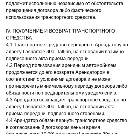
подлежит исполнению независимо от обстоятельств
прекращения договора либо фактического
использования транспортного средства.
IV. ПОЛУЧЕНИЕ И ВОЗВРАТ ТРАНСПОРТНОГО
СРЕДСТВА
4.1 Транспортное средство передается Арендатору по
адресу Lasnamäe 30a, Tallinn, на основании взаимно
подписанного акта приема-передачи.
4.2 Период пользования арендным автомобилем
продолжается до его возврата Арендатором в
соответствии с условиями договора и не может
противоречить минимальному периоду договора либо
обязанности по предварительному уведомлению.
4.3 Арендатор возвращает транспортное средство по
адресу Lasnamäe 30a, Tallinn, на основании акта
приема-передачи, подписанного сторонами.
4.4 Арендатор обязан вернуть транспортное средство
в согласованный договором день и время