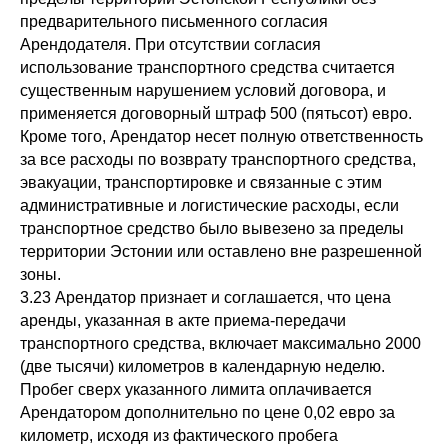
предварительного письменного согласия
Арендодателя. При отсутствии согласия
использование транспортного средства считается
существенным нарушением условий договора, и
применяется договорный штраф 500 (пятьсот) евро.
Кроме того, Арендатор несет полную ответственность
за все расходы по возврату транспортного средства,
эвакуации, транспортировке и связанные с этим
административные и логистические расходы, если
транспортное средство было вывезено за пределы
территории Эстонии или оставлено вне разрешенной
зоны.
3.23 Арендатор признает и соглашается, что цена
аренды, указанная в акте приема-передачи
транспортного средства, включает максимально 2000
(две тысячи) километров в календарную неделю.
Пробег сверх указанного лимита оплачивается
Арендатором дополнительно по цене 0,02 евро за
километр, исходя из фактического пробега