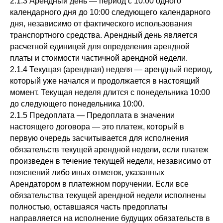
2.1.3 Арендный день — период с 10:00 одного
календарного дня до 10:00 следующего календарного
дня, независимо от фактического использования
транспортного средства. Арендный день является
расчетной единицей для определения арендной
платы и стоимости частичной арендной недели.
2.1.4 Текущая (арендная) неделя — арендный период,
который уже начался и продолжается в настоящий
момент. Текущая неделя длится с понедельника 10:00
до следующего понедельника 10:00.
2.1.5 Предоплата — Предоплата в значении
настоящего договора — это платеж, который в
первую очередь засчитывается для исполнения
обязательств текущей арендной недели, если платеж
произведен в течение текущей недели, независимо от
пояснений либо иных отметок, указанных
Арендатором в платежном поручении. Если все
обязательства текущей арендной недели исполнены
полностью, оставшаяся часть предоплаты
направляется на исполнение будущих обязательств в