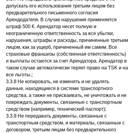
допускать его использования третьим лицом без
предварительного письменного согласия
Арендодателя. В случае нарушения применяется
штраф 500 €. Арендатор несет полную и
неограниченную ответственность за все убытки,
нарушения, штрафы и расходы, причиненные третьим
лицом, как за ущерб, причиненный им самим. Все
страховые франшизы (собственная ответственность)
и выплаты остаются за счет Арендатора. Арендатор в
таком случае автоматически теряет право на TSK и на
все льготы.;
3.3.8 Не копировать, не изменять и не удалять
данные, находящиеся в системе транспортного
средства, а также не присваивать, не уничтожать и не
повреждать документы, связанные с транспортным
средством (например, технический паспорт);
3.3.9 Не передавать документы, связанные с
транспортным средством, и материалы, связанные с
договором, третьим лицам без предварительного