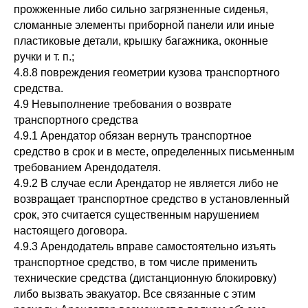
прожженные либо сильно загрязненные сиденья,
сломанные элементы приборной панели или иные
пластиковые детали, крышку багажника, оконные
ручки и т. п.;
4.8.8 повреждения геометрии кузова транспортного
средства.
4.9 Невыполнение требования о возврате
транспортного средства
4.9.1 Арендатор обязан вернуть транспортное
средство в срок и в месте, определенных письменным
требованием Арендодателя.
4.9.2 В случае если Арендатор не является либо не
возвращает транспортное средство в установленный
срок, это считается существенным нарушением
настоящего договора.
4.9.3 Арендодатель вправе самостоятельно изъять
транспортное средство, в том числе применить
технические средства (дистанционную блокировку)
либо вызвать эвакуатор. Все связанные с этим