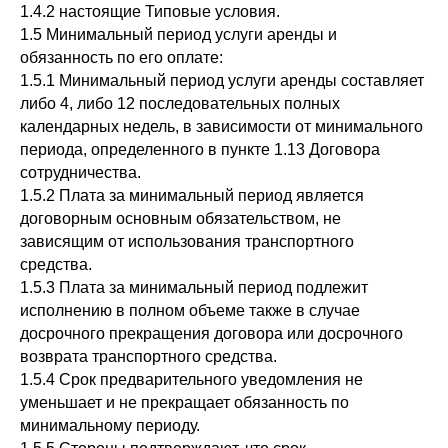
1.4.2 настоящие Типовые условия.
1.5 Минимальный период услуги аренды и
обязанность по его оплате:
1.5.1 Минимальный период услуги аренды составляет
либо 4, либо 12 последовательных полных
календарных недель, в зависимости от минимального
периода, определенного в пункте 1.13 Договора
сотрудничества.
1.5.2 Плата за минимальный период является
договорным основным обязательством, не
зависящим от использования транспортного
средства.
1.5.3 Плата за минимальный период подлежит
исполнению в полном объеме также в случае
досрочного прекращения договора или досрочного
возврата транспортного средства.
1.5.4 Срок предварительного уведомления не
уменьшает и не прекращает обязанность по
минимальному периоду.