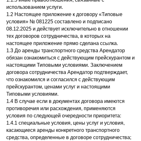
использованием услуги.
1.2 Настоящее приложение к договору «Типовые
условия» № 081225 составлено и подписано
08.12.2025 и действует исключительно в отношении
тех договоров сотрудничества, в которых на
настоящее приложение прямо сделана ссылка.
1.3 До аренды транспортного средства Арендатор
обязан ознакомиться с действующим прейскурантом и
настоящими Типовыми условиями. Заключением
договора сотрудничества Арендатор подтверждает,
что ознакомился и согласился с действующим
прейскурантом, ценами услуг и настоящими
Типовыми условиями.
1.4 В случае если в документах договора имеются
противоречия или расхождения, применяются
условия по следующей очередности приоритета:
1.4.1 специальные условия, цены услуг и условия,
касающиеся аренды конкретного транспортного
средства, определенные в договоре сотрудничества;