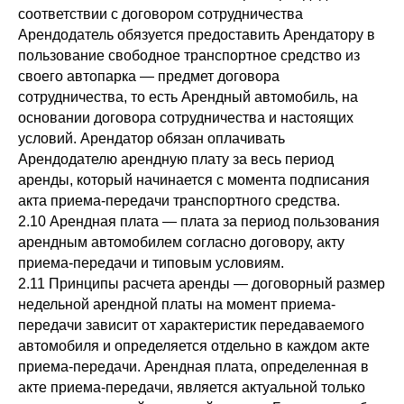
соответствии с договором сотрудничества
Арендодатель обязуется предоставить Арендатору в
пользование свободное транспортное средство из
своего автопарка — предмет договора
сотрудничества, то есть Арендный автомобиль, на
основании договора сотрудничества и настоящих
условий. Арендатор обязан оплачивать
Арендодателю арендную плату за весь период
аренды, который начинается с момента подписания
акта приема-передачи транспортного средства.
2.10 Арендная плата — плата за период пользования
арендным автомобилем согласно договору, акту
приема-передачи и типовым условиям.
2.11 Принципы расчета аренды — договорный размер
недельной арендной платы на момент приема-
передачи зависит от характеристик передаваемого
автомобиля и определяется отдельно в каждом акте
приема-передачи. Арендная плата, определенная в
акте приема-передачи, является актуальной только