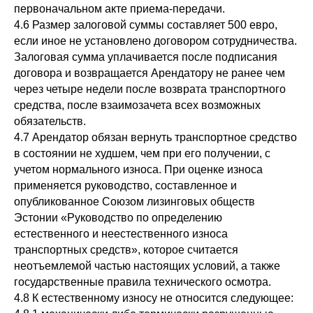
первоначальном акте приема-передачи.
4.6 Размер залоговой суммы составляет 500 евро,
если иное не установлено договором сотрудничества.
Залоговая сумма уплачивается после подписания
договора и возвращается Арендатору не ранее чем
через четыре недели после возврата транспортного
средства, после взаимозачета всех возможных
обязательств.
4.7 Арендатор обязан вернуть транспортное средство
в состоянии не худшем, чем при его получении, с
учетом нормального износа. При оценке износа
применяется руководство, составленное и
опубликованное Союзом лизинговых обществ
Эстонии «Руководство по определению
естественного и неестественного износа
транспортных средств», которое считается
неотъемлемой частью настоящих условий, а также
государственные правила технического осмотра.
4.8 К естественному износу не относится следующее: