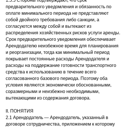
1.5.5 Стороны подтверждают, что срок
предварительного уведомления и обязанность по
оплате минимального периода не представляют
собой двойного требования либо санкции, а
согласуются между собой и вытекают из
распределения хозяйственных рисков услуги аренды.
Срок предварительного уведомления обеспечивает
Арендодателю неизбежное время для планирования
и реорганизации, тогда как минимальный период
покрывает постоянные расходы Арендодателя и
расходы на поддержание готовности транспортного
средства к использованию в течение всего
согласованного базового периода. Поэтому оба
условия являются экономически обоснованными,
соразмерными и неизбежно необходимыми,
вытекающими из содержания договора.
II. ПОНЯТИЯ
2.1 Арендодатель — Арендодатель, указанный в
договоре сотрудничества, приложением к которому