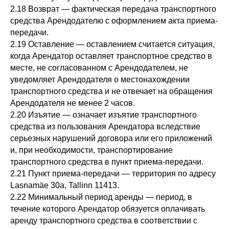
2.18 Возврат — фактическая передача транспортного
средства Арендодателю с оформлением акта приема-
передачи.
2.19 Оставление — оставлением считается ситуация,
когда Арендатор оставляет транспортное средство в
месте, не согласованном с Арендодателем, не
уведомляет Арендодателя о местонахождении
транспортного средства и не отвечает на обращения
Арендодателя не менее 2 часов.
2.20 Изъятие — означает изъятие транспортного
средства из пользования Арендатора вследствие
серьезных нарушений договора или его приложений
и, при необходимости, транспортирование
транспортного средства в пункт приема-передачи.
2.21 Пункт приема-передачи — территория по адресу
Lasnamäe 30a, Tallinn 11413.
2.22 Минимальный период аренды — период, в
течение которого Арендатор обязуется оплачивать
аренду транспортного средства в соответствии с