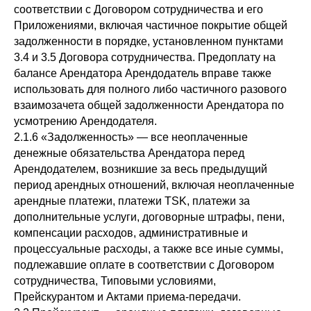
соответствии с Договором сотрудничества и его
Приложениями, включая частичное покрытие общей
задолженности в порядке, установленном пунктами
3.4 и 3.5 Договора сотрудничества. Предоплату на
балансе Арендатора Арендодатель вправе также
использовать для полного либо частичного разового
взаимозачета общей задолженности Арендатора по
усмотрению Арендодателя.
2.1.6 «Задолженность» — все неоплаченные
денежные обязательства Арендатора перед
Арендодателем, возникшие за весь предыдущий
период арендных отношений, включая неоплаченные
арендные платежи, платежи TSK, платежи за
дополнительные услуги, договорные штрафы, пени,
компенсации расходов, административные и
процессуальные расходы, а также все иные суммы,
подлежавшие оплате в соответствии с Договором
сотрудничества, Типовыми условиями,
Прейскурантом и Актами приема-передачи.