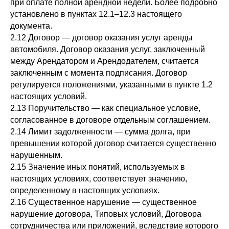
при оплате полной арендной недели. Более подробно
установлено в пунктах 12.1–12.3 настоящего
документа.
2.12 Договор — договор оказания услуг аренды
автомобиля. Договор оказания услуг, заключенный
между Арендатором и Арендодателем, считается
заключенным с момента подписания. Договор
регулируется положениями, указанными в пункте 1.2
настоящих условий.
2.13 Поручительство — как специальное условие,
согласованное в договоре отдельным соглашением.
2.14 Лимит задолженности — сумма долга, при
превышении которой договор считается существенно
нарушенным.
2.15 Значение иных понятий, используемых в
настоящих условиях, соответствует значению,
определенному в настоящих условиях.
2.16 Существенное нарушение — существенное
нарушение договора, Типовых условий, Договора
сотрудничества или приложений, вследствие которого