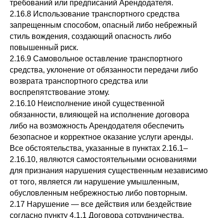
требований или предписаний Арендодателя.
2.16.8 Использование транспортного средства
запрещенным способом, опасный либо небрежный
стиль вождения, создающий опасность либо
повышенный риск.
2.16.9 Самовольное оставление транспортного
средства, уклонение от обязанности передачи либо
возврата транспортного средства или
воспрепятствование этому.
2.16.10 Неисполнение иной существенной
обязанности, влияющей на исполнение договора
либо на возможность Арендодателя обеспечить
безопасное и корректное оказание услуги аренды.
Все обстоятельства, указанные в пунктах 2.16.1–
2.16.10, являются самостоятельными основаниями
для признания нарушения существенным независимо
от того, является ли нарушение умышленным,
обусловленным небрежностью либо повторным.
2.17 Нарушение — все действия или бездействие
согласно пункту 4.1.1 Договора сотрудничества.