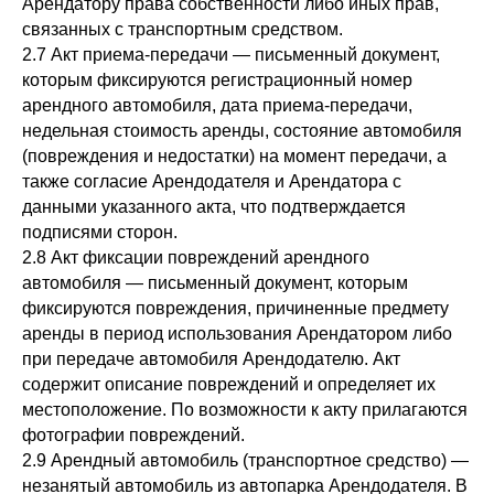
Арендатору права собственности либо иных прав,
связанных с транспортным средством.
2.7 Акт приема-передачи — письменный документ,
которым фиксируются регистрационный номер
арендного автомобиля, дата приема-передачи,
недельная стоимость аренды, состояние автомобиля
(повреждения и недостатки) на момент передачи, а
также согласие Арендодателя и Арендатора с
данными указанного акта, что подтверждается
подписями сторон.
2.8 Акт фиксации повреждений арендного
автомобиля — письменный документ, которым
фиксируются повреждения, причиненные предмету
аренды в период использования Арендатором либо
при передаче автомобиля Арендодателю. Акт
содержит описание повреждений и определяет их
местоположение. По возможности к акту прилагаются
фотографии повреждений.
2.9 Арендный автомобиль (транспортное средство) —
незанятый автомобиль из автопарка Арендодателя. В