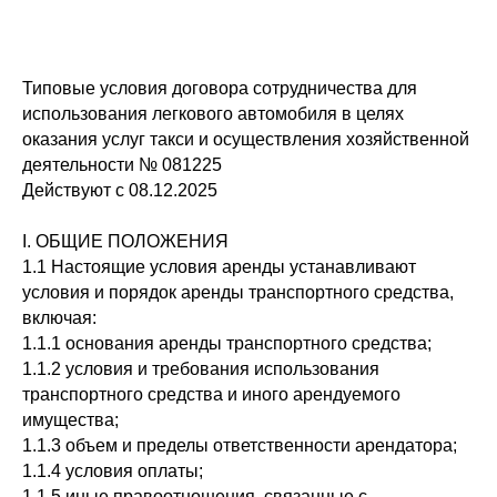
Типовые условия договора сотрудничества для
использования легкового автомобиля в целях
оказания услуг такси и осуществления хозяйственной
деятельности № 081225
Действуют с 08.12.2025
I. ОБЩИЕ ПОЛОЖЕНИЯ
1.1 Настоящие условия аренды устанавливают
условия и порядок аренды транспортного средства,
включая:
1.1.1 основания аренды транспортного средства;
1.1.2 условия и требования использования
транспортного средства и иного арендуемого
имущества;
1.1.3 объем и пределы ответственности арендатора;
1.1.4 условия оплаты;
1.1.5 иные правоотношения, связанные с