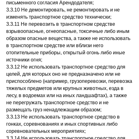
письменного согласия Арендодателя;
3.3.10 Не демонтировать, не ремонтировать и не
изменять транспортное средство технически;
3.3.11 Не перевозить в транспортном средстве
взрывоопасные, огнеопасные, токсичные либо иным
образом опасные вещества, а также не использовать
в транспортном средстве или вблизи него
отопительные приборы, открытый огонь либо иные
источники огня;
3.3.12 Не использовать транспортное средство для
целей, для которых оно не предназначено или не
приспособлено (например, грузоперевозки, перевозка
тяжелых предметов или крупных животных, езда в
лесу, в водоемах или на иных ландшафтах), а также
не перегружать транспортное средство и не
размещать груз ненадлежащим образом;
3.3.13 Не использовать транспортное средство в
гонках, соревнованиях и иных спортивных либо
соревновательных мероприятиях;
3.3.14 Не использовать транспортное средство для