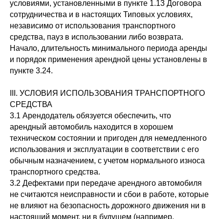
условиями, установленными в пункте 1.13 Договора
сотрудничества и в настоящих Типовых условиях,
независимо от использования транспортного
средства, пауз в использовании либо возврата.
Начало, длительность минимального периода аренды
и порядок применения арендной цены установлены в
пункте 3.24.
III. УСЛОВИЯ ИСПОЛЬЗОВАНИЯ ТРАНСПОРТНОГО
СРЕДСТВА
3.1 Арендодатель обязуется обеспечить, что
арендный автомобиль находится в хорошем
техническом состоянии и пригоден для немедленного
использования и эксплуатации в соответствии с его
обычным назначением, с учетом нормального износа
транспортного средства.
3.2 Дефектами при передаче арендного автомобиля
не считаются неисправности и сбои в работе, которые
не влияют на безопасность дорожного движения ни в
настоящий момент, ни в будущем (например,