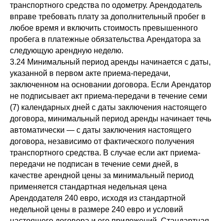
транспортного средства по одометру. Арендодатель
вправе требовать плату за дополнительный пробег в
любое время и включить стоимость превышенного
пробега в платежные обязательства Арендатора за
следующую арендную неделю.
3.24 Минимальный период аренды начинается с даты,
указанной в первом акте приема-передачи,
заключенном на основании договора. Если Арендатор
не подписывает акт приема-передачи в течение семи
(7) календарных дней с даты заключения настоящего
договора, минимальный период аренды начинает течь
автоматически — с даты заключения настоящего
договора, независимо от фактического получения
транспортного средства. В случае если акт приема-
передачи не подписан в течение семи дней, в
качестве арендной цены за минимальный период
применяется стандартная недельная цена
Арендодателя 240 евро, исходя из стандартной
недельной цены в размере 240 евро и условий
настоящего договора и его приложений. Стандартная