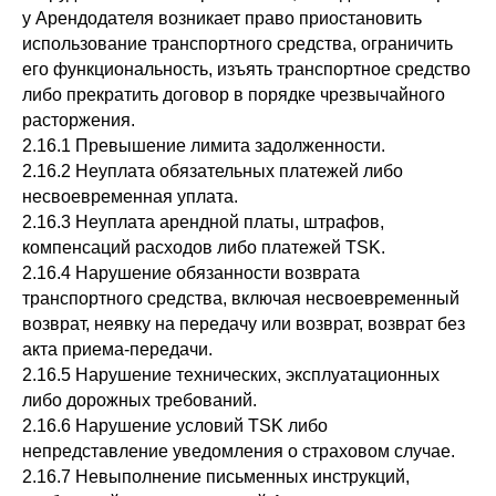
у Арендодателя возникает право приостановить
использование транспортного средства, ограничить
его функциональность, изъять транспортное средство
либо прекратить договор в порядке чрезвычайного
расторжения.
2.16.1 Превышение лимита задолженности.
2.16.2 Неуплата обязательных платежей либо
несвоевременная уплата.
2.16.3 Неуплата арендной платы, штрафов,
компенсаций расходов либо платежей TSK.
2.16.4 Нарушение обязанности возврата
транспортного средства, включая несвоевременный
возврат, неявку на передачу или возврат, возврат без
акта приема-передачи.
2.16.5 Нарушение технических, эксплуатационных
либо дорожных требований.
2.16.6 Нарушение условий TSK либо
непредставление уведомления о страховом случае.
2.16.7 Невыполнение письменных инструкций,